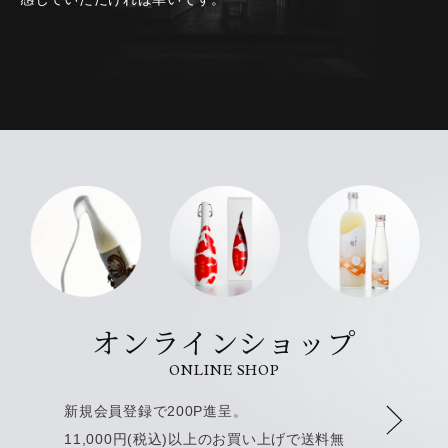
オンラインショップ
ONLINE SHOP
新規会員登録で200P進呈。
11,000円(税込)以上のお買い上げで送料無