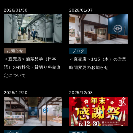
2026/01/30
2026/01/07
お知らせ
ブログ
＜直売店＞酒蔵見学（日本
＜直売店＞1/15（木）の営業
語）の有料化・貸切り料金改
時間変更のお知らせ
定について
2025/12/20
2025/12/08