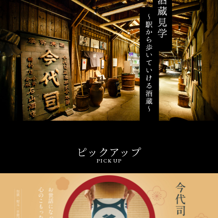
ピックアップ
PICK UP