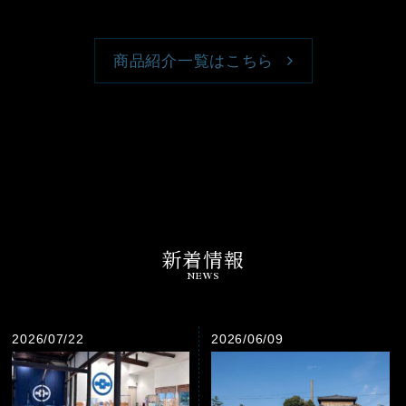
商品紹介一覧はこちら
新着情報
NEWS
2026/07/22
2026/06/09