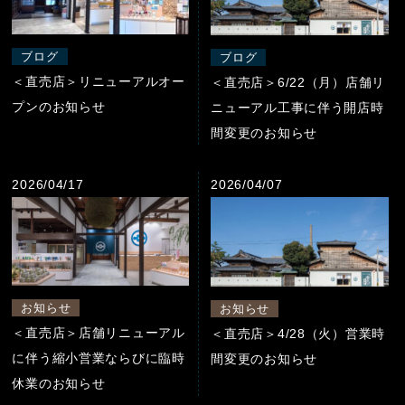
ブログ
ブログ
＜直売店＞リニューアルオー
＜直売店＞6/22（月）店舗リ
プンのお知らせ
ニューアル工事に伴う開店時
間変更のお知らせ
2026/04/17
2026/04/07
お知らせ
お知らせ
＜直売店＞店舗リニューアル
＜直売店＞4/28（火）営業時
に伴う縮小営業ならびに臨時
間変更のお知らせ
休業のお知らせ