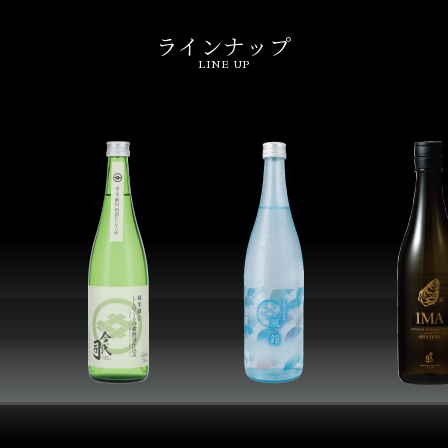
ラインナップ
LINE UP