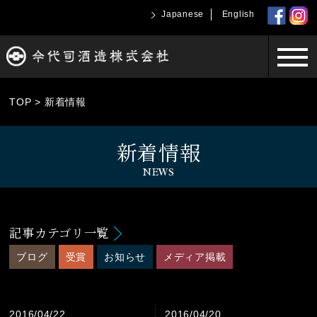
Japanese
English
TOP
>
新着情報
新着情報
NEWS
記事カテゴリ一覧
ブログ
受賞
お知らせ
メディア掲載
2016/04/22
2016/04/20