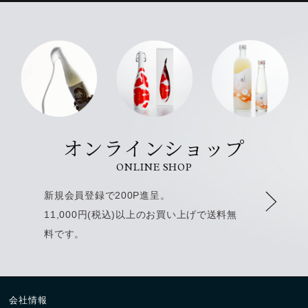
オンラインショップ
ONLINE SHOP
新規会員登録で200P進呈。
11,000円(税込)以上のお買い上げで送料無
料です。
会社情報