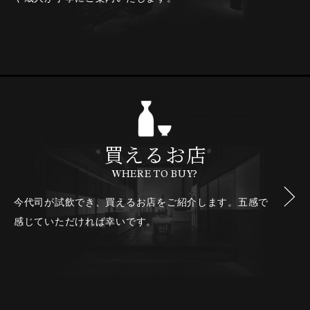
買えるお店
WHERE TO BUY?
今代司が試飲でき、買えるお店をご紹介します。
五感で
感じていただければ幸いです。